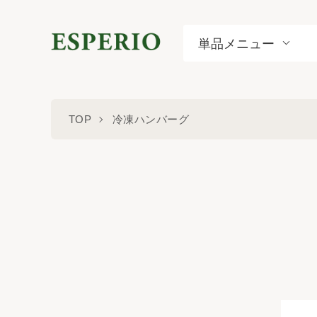
単品メニュー
TOP
冷凍ハンバーグ