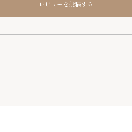
レビューを投稿する