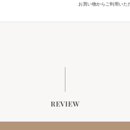
お買い物からご利用いた
REVIEW