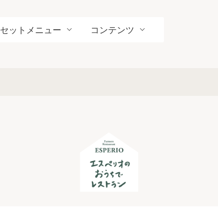
セットメニュー
コンテンツ