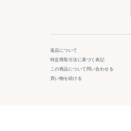
返品について
特定商取引法に基づく表記
この商品について問い合わせる
買い物を続ける