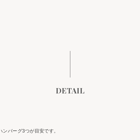
DETAIL
ハンバーグ3つが目安です。