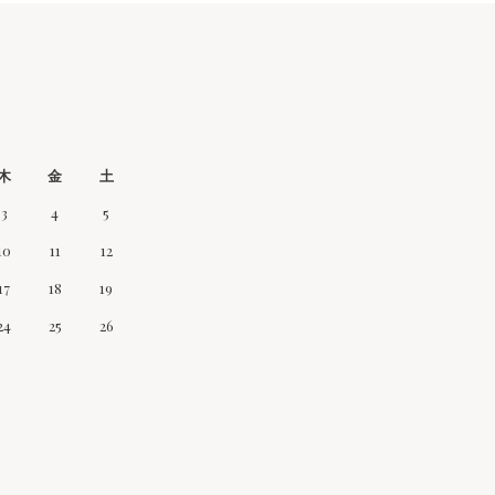
木
金
土
3
4
5
10
11
12
17
18
19
24
25
26