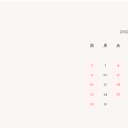
20
CALENDAR
日
月
火
2
3
4
9
10
11
16
17
18
23
24
25
30
31