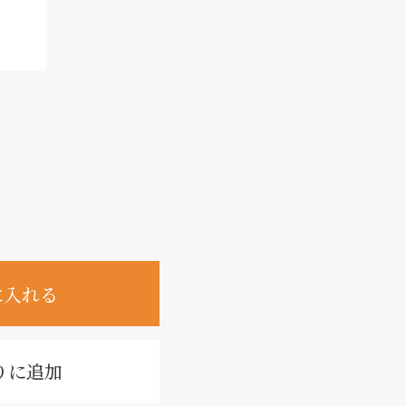
に入れる
りに追加