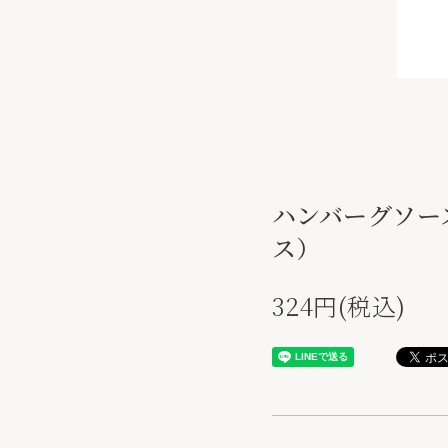
ハンバーグソー
ス）
324円(税込)