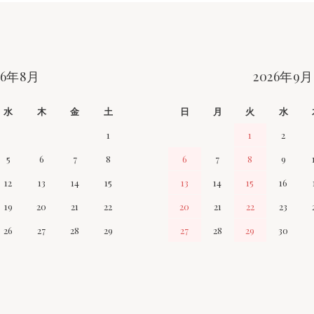
26年8月
2026年9月
水
木
金
土
日
月
火
水
1
1
2
5
6
7
8
6
7
8
9
12
13
14
15
13
14
15
16
19
20
21
22
20
21
22
23
26
27
28
29
27
28
29
30