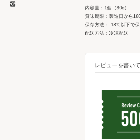
内容量：1個（80g）
賞味期限：製造日から18
保存方法：-18℃以下で
配送方法：冷凍配送
レビューを書いて